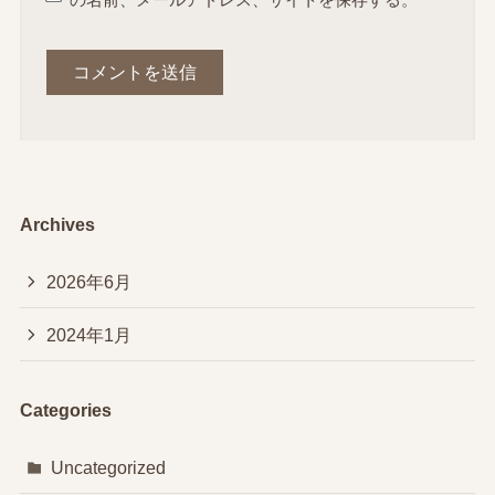
の名前、メールアドレス、サイトを保存する。
Archives
2026年6月
2024年1月
Categories
Uncategorized