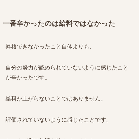
一番辛かったのは給料ではなかった
昇格できなかったこと自体よりも、
自分の努力が認められていないように感じたこと
が辛かったです。
給料が上がらないことではありません。
評価されていないように感じたことです。