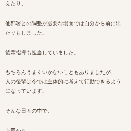
えたり、
他部署との調整が必要な場面では自分から前に出
たりもしました。
後輩指導も担当していました。
もちろんうまくいかないこともありましたが、一
人の後輩は今では主体的に考えて行動できるよう
になっています。
そんな日々の中で、
上司から