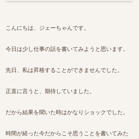
こんにちは、ジェーちゃんです。
今日は少し仕事の話を書いてみようと思います。
先日、私は昇格することができませんでした。
正直に言うと、期待していました。
だから結果を聞いた時はかなりショックでした。
時間が経った今だからこそ思うことを書いてみた