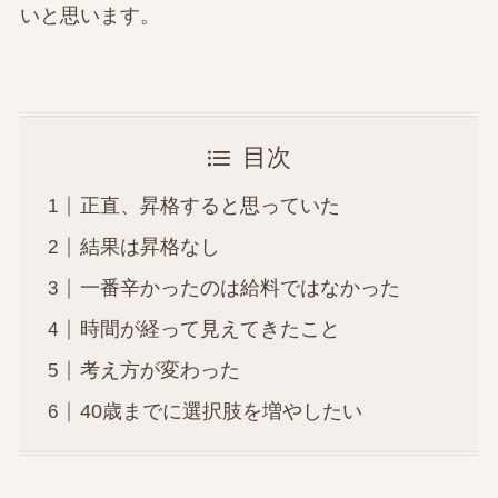
いと思います。
目次
正直、昇格すると思っていた
結果は昇格なし
一番辛かったのは給料ではなかった
時間が経って見えてきたこと
考え方が変わった
40歳までに選択肢を増やしたい