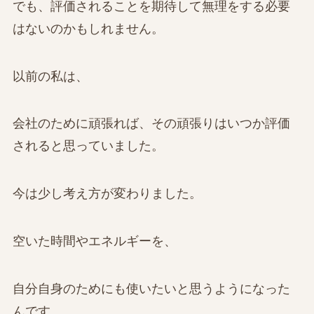
でも、評価されることを期待して無理をする必要
はないのかもしれません。
以前の私は、
会社のために頑張れば、その頑張りはいつか評価
されると思っていました。
今は少し考え方が変わりました。
空いた時間やエネルギーを、
自分自身のためにも使いたいと思うようになった
んです。