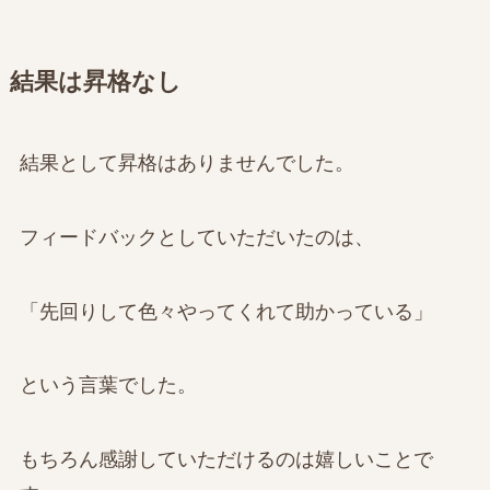
結果は昇格なし
結果として昇格はありませんでした。
フィードバックとしていただいたのは、
「先回りして色々やってくれて助かっている」
という言葉でした。
もちろん感謝していただけるのは嬉しいことで