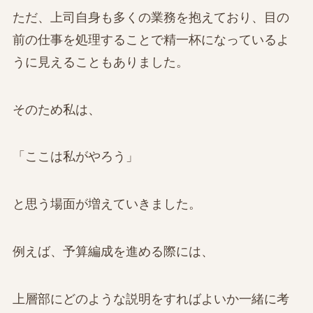
ただ、上司自身も多くの業務を抱えており、目の
前の仕事を処理することで精一杯になっているよ
うに見えることもありました。
そのため私は、
「ここは私がやろう」
と思う場面が増えていきました。
例えば、予算編成を進める際には、
上層部にどのような説明をすればよいか一緒に考