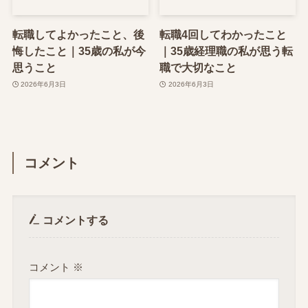
転職してよかったこと、後
転職4回してわかったこと
悔したこと｜35歳の私が今
｜35歳経理職の私が思う転
思うこと
職で大切なこと
2026年6月3日
2026年6月3日
コメント
コメントする
コメント
※