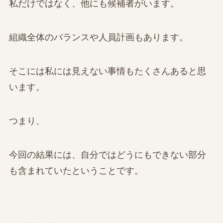
私だけではなく、他にも候補者がいます。
組織全体のバランスや人員計画もあります。
そこには私には見えない事情もたくさんあると思
います。
つまり、
今回の結果には、自分ではどうにもできない部分
も含まれていたということです。