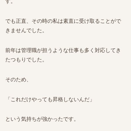
す。
でも正直、その時の私は素直に受け取ることがで
きませんでした。
前年は管理職が担うような仕事も多く対応してき
たつもりでした。
そのため、
「これだけやっても昇格しないんだ」
という気持ちが強かったです。