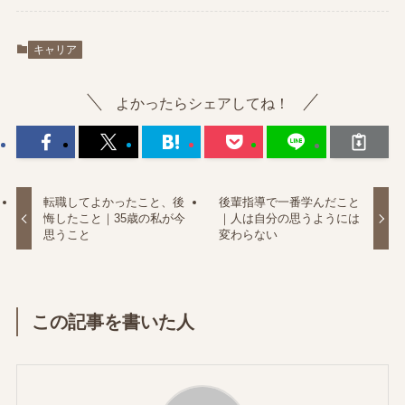
キャリア
よかったらシェアしてね！
転職してよかったこと、後
後輩指導で一番学んだこと
悔したこと｜35歳の私が今
｜人は自分の思うようには
思うこと
変わらない
この記事を書いた人