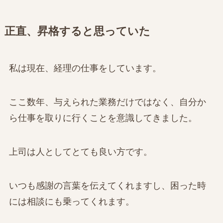
正直、昇格すると思っていた
私は現在、経理の仕事をしています。
ここ数年、与えられた業務だけではなく、自分か
ら仕事を取りに行くことを意識してきました。
上司は人としてとても良い方です。
いつも感謝の言葉を伝えてくれますし、困った時
には相談にも乗ってくれます。