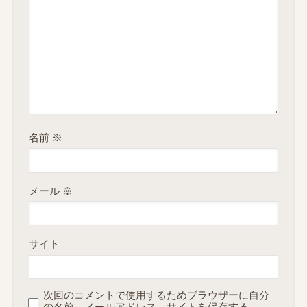
名前
※
メール
※
サイト
次回のコメントで使用するためブラウザーに自分