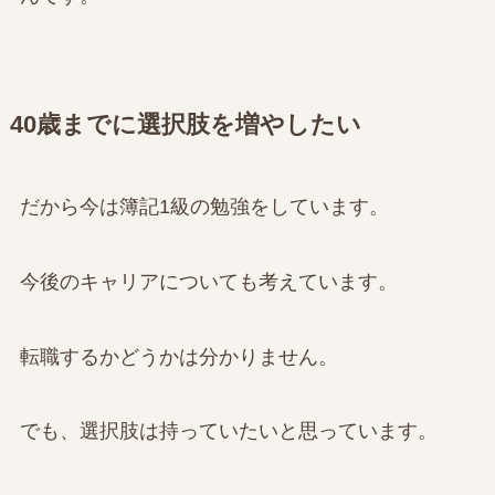
40歳までに選択肢を増やしたい
だから今は簿記1級の勉強をしています。
今後のキャリアについても考えています。
転職するかどうかは分かりません。
でも、選択肢は持っていたいと思っています。