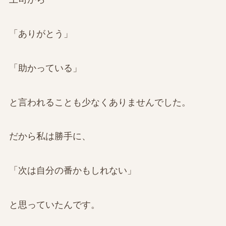
「ありがとう」
「助かっている」
と言われることも少なくありませんでした。
だから私は勝手に、
「次は自分の番かもしれない」
と思っていたんです。