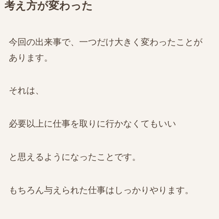
考え方が変わった
今回の出来事で、一つだけ大きく変わったことが
あります。
それは、
必要以上に仕事を取りに行かなくてもいい
と思えるようになったことです。
もちろん与えられた仕事はしっかりやります。