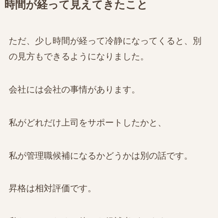
時間が経って見えてきたこと
ただ、少し時間が経って冷静になってくると、別
の見方もできるようになりました。
会社には会社の事情があります。
私がどれだけ上司をサポートしたかと、
私が管理職候補になるかどうかは別の話です。
昇格は相対評価です。