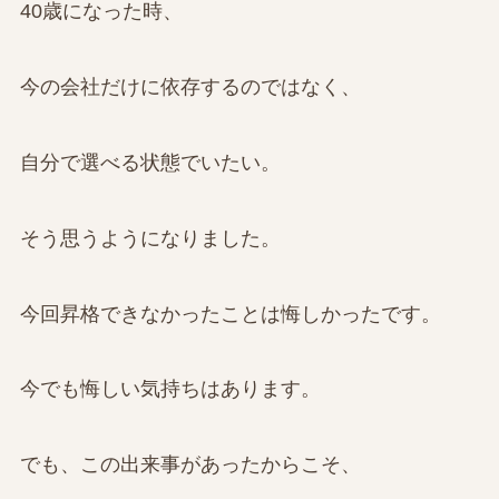
40歳になった時、
今の会社だけに依存するのではなく、
自分で選べる状態でいたい。
そう思うようになりました。
今回昇格できなかったことは悔しかったです。
今でも悔しい気持ちはあります。
でも、この出来事があったからこそ、