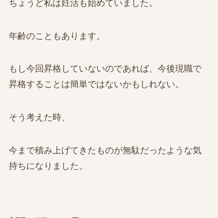
ちょうど私は妊活も始めていました。
年齢のこともあります。
もし今回昇格していないのであれば、今後現職で
昇格することは簡単ではないかもしれない。
そう考えた時、
今まで積み上げてきたものが無駄だったような気
持ちになりました。