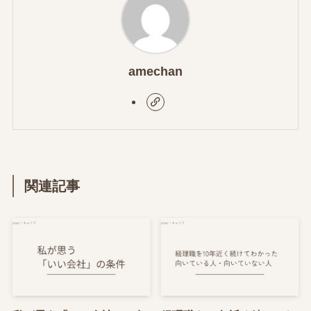
amechan
関連記事