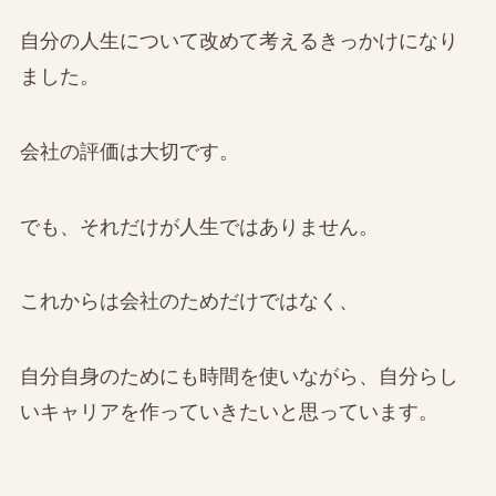
自分の人生について改めて考えるきっかけになり
ました。
会社の評価は大切です。
でも、それだけが人生ではありません。
これからは会社のためだけではなく、
自分自身のためにも時間を使いながら、自分らし
いキャリアを作っていきたいと思っています。